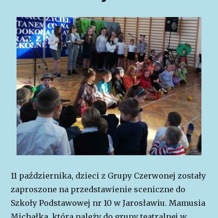
11 października, dzieci z Grupy Czerwonej zostały
zaproszone na przedstawienie sceniczne do
Szkoły Podstawowej nr 10 w Jarosławiu. Mamusia
Michałka, która należy do grupy teatralnej w