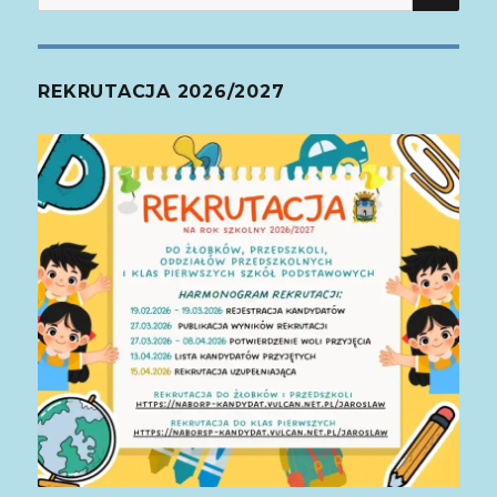
REKRUTACJA 2026/2027