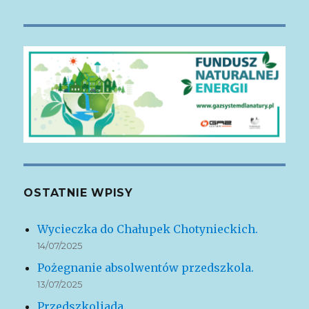
OSTATNIE WPISY
Wycieczka do Chałupek Chotynieckich.
14/07/2025
Pożegnanie absolwentów przedszkola.
13/07/2025
Przedszkoliada.