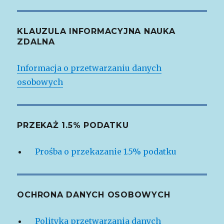
KLAUZULA INFORMACYJNA NAUKA
ZDALNA
Informacja o przetwarzaniu danych
osobowych
PRZEKAŻ 1.5% PODATKU
Prośba o przekazanie 1.5% podatku
OCHRONA DANYCH OSOBOWYCH
Polityka przetwarzania danych