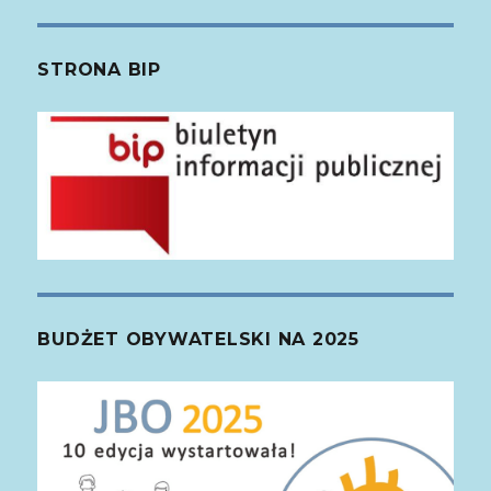
STRONA BIP
BUDŻET OBYWATELSKI NA 2025