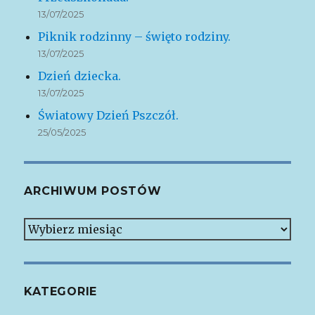
13/07/2025
Piknik rodzinny – święto rodziny.
13/07/2025
Dzień dziecka.
13/07/2025
Światowy Dzień Pszczół.
25/05/2025
ARCHIWUM POSTÓW
Archiwum
postów
KATEGORIE