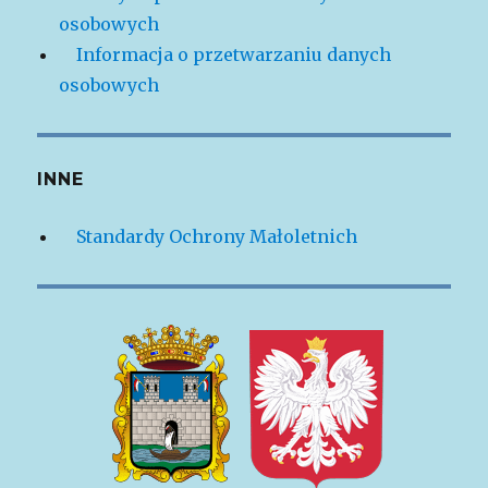
osobowych
Informacja o przetwarzaniu danych
osobowych
INNE
Standardy Ochrony Małoletnich