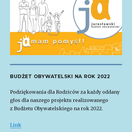
BUDŻET OBYWATELSKI NA ROK 2022
Podziękowania dla Rodziców za każdy oddany
głos dla naszego projektu realizowanego
z Budżetu Obywatelskiego na rok 2022.
Link