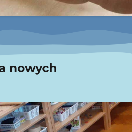
ta nowych