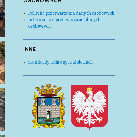
OSOBOWYCH
Polityka przetwarzania danych osobowych
Informacja o przetwarzaniu danych
osobowych
INNE
Standardy Ochrony Małoletnich