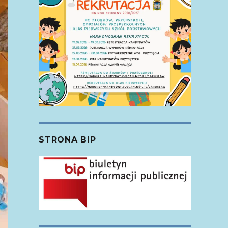
STRONA BIP