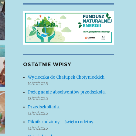
OSTATNIE WPISY
Wycieczka do Chałupek Chotynieckich.
14/07/2025
Pożegnanie absolwentów przedszkola.
13/07/2025
Przedszkoliada.
13/07/2025
Piknik rodzinny – święto rodziny.
13/07/2025