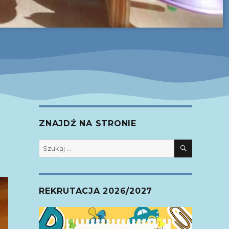
ZNAJDŹ NA STRONIE
SZUKAJ
Szukaj:
REKRUTACJA 2026/2027