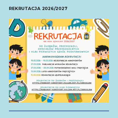
REKRUTACJA 2026/2027