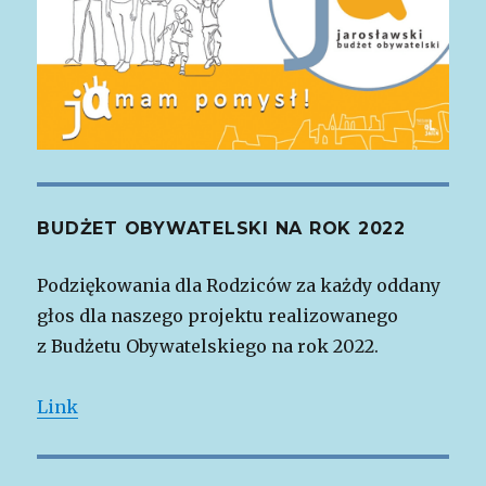
BUDŻET OBYWATELSKI NA ROK 2022
Podziękowania dla Rodziców za każdy oddany
głos dla naszego projektu realizowanego
z Budżetu Obywatelskiego na rok 2022.
Link