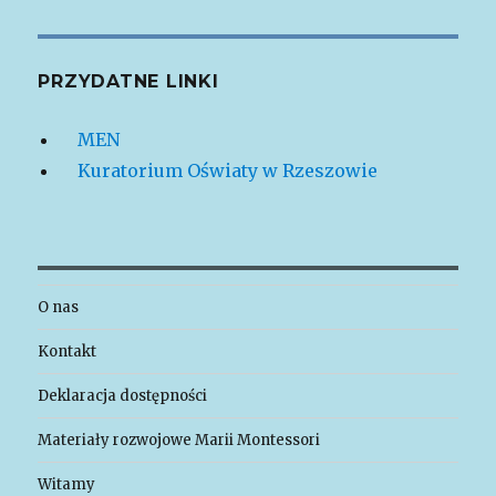
PRZYDATNE LINKI
MEN
Kuratorium Oświaty w Rzeszowie
O nas
Kontakt
Deklaracja dostępności
Materiały rozwojowe Marii Montessori
Witamy