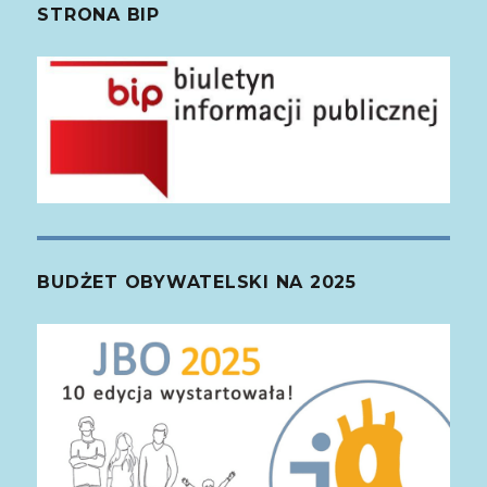
STRONA BIP
BUDŻET OBYWATELSKI NA 2025