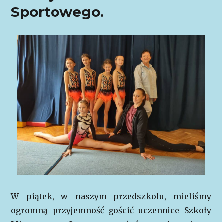
Sportowego.
W piątek, w naszym przedszkolu, mieliśmy
ogromną przyjemność gościć uczennice Szkoły