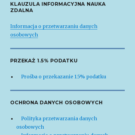
KLAUZULA INFORMACYJNA NAUKA
ZDALNA
Informacja o przetwarzaniu danych
osobowych
PRZEKAŻ 1.5% PODATKU
Prośba o przekazanie 1.5% podatku
OCHRONA DANYCH OSOBOWYCH
Polityka przetwarzania danych
osobowych