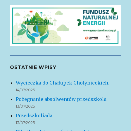
OSTATNIE WPISY
Wycieczka do Chałupek Chotynieckich.
14/07/2025
Pożegnanie absolwentów przedszkola.
13/07/2025
Przedszkoliada.
13/07/2025