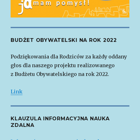
BUDŻET OBYWATELSKI NA ROK 2022
Podziękowania dla Rodziców za każdy oddany
głos dla naszego projektu realizowanego
z Budżetu Obywatelskiego na rok 2022.
Link
KLAUZULA INFORMACYJNA NAUKA
ZDALNA