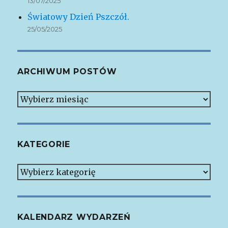
13/07/2025
Światowy Dzień Pszczół.
25/05/2025
ARCHIWUM POSTÓW
Archiwum
postów
KATEGORIE
Kategorie
KALENDARZ WYDARZEŃ