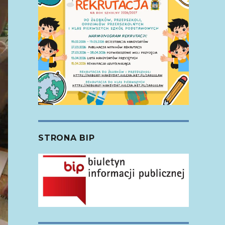
STRONA BIP