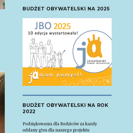
BUDŻET OBYWATELSKI NA 2025
BUDŻET OBYWATELSKI NA ROK
2022
Podziękowania dla Rodziców za każdy
oddany głos dla naszego projektu