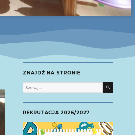
ZNAJDŹ NA STRONIE
SZUKAJ
Szukaj:
REKRUTACJA 2026/2027