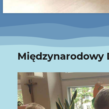
Międzynarodowy 