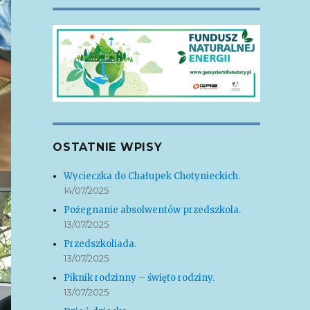
OSTATNIE WPISY
Wycieczka do Chałupek Chotynieckich.
14/07/2025
Pożegnanie absolwentów przedszkola.
13/07/2025
Przedszkoliada.
13/07/2025
Piknik rodzinny – święto rodziny.
13/07/2025