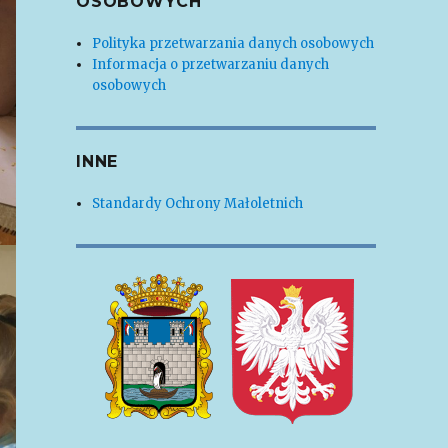
OSOBOWYCH
Polityka przetwarzania danych osobowych
Informacja o przetwarzaniu danych
osobowych
INNE
Standardy Ochrony Małoletnich