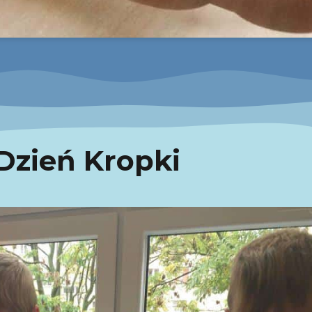
Dzień Kropki