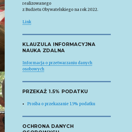
realizowanego
z Budżetu Obywatelskiego na rok 2022.
Link
KLAUZULA INFORMACYJNA
NAUKA ZDALNA
Informacja o przetwarzaniu danych
osobowych
PRZEKAŻ 1.5% PODATKU
Prośba o przekazanie 1.5% podatku
OCHRONA DANYCH