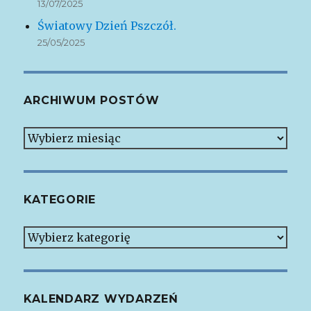
13/07/2025
Światowy Dzień Pszczół.
25/05/2025
ARCHIWUM POSTÓW
Archiwum
postów
KATEGORIE
Kategorie
KALENDARZ WYDARZEŃ