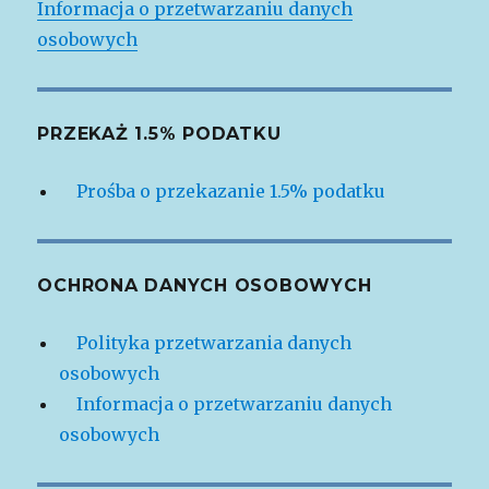
Informacja o przetwarzaniu danych
osobowych
PRZEKAŻ 1.5% PODATKU
Prośba o przekazanie 1.5% podatku
OCHRONA DANYCH OSOBOWYCH
Polityka przetwarzania danych
osobowych
Informacja o przetwarzaniu danych
osobowych