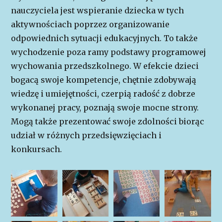
nauczyciela jest wspieranie dziecka w tych
aktywnościach poprzez organizowanie
odpowiednich sytuacji edukacyjnych. To także
wychodzenie poza ramy podstawy programowej
wychowania przedszkolnego. W efekcie dzieci
bogacą swoje kompetencje, chętnie zdobywają
wiedzę i umiejętności, czerpią radość z dobrze
wykonanej pracy, poznają swoje mocne strony.
Mogą także prezentować swoje zdolności biorąc
udział w różnych przedsięwzięciach i
konkursach.