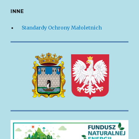
INNE
Standardy Ochrony Małoletnich