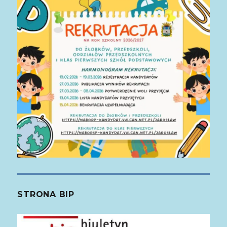
STRONA BIP