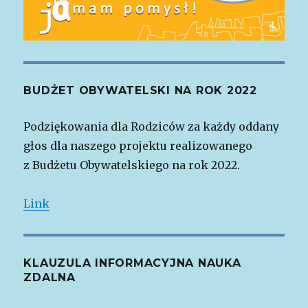
BUDŻET OBYWATELSKI NA ROK 2022
Podziękowania dla Rodziców za każdy oddany
głos dla naszego projektu realizowanego
z Budżetu Obywatelskiego na rok 2022.
Link
KLAUZULA INFORMACYJNA NAUKA
ZDALNA