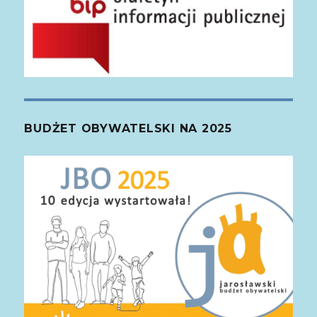
BUDŻET OBYWATELSKI NA 2025