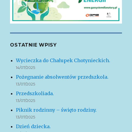
OSTATNIE WPISY
Wycieczka do Chałupek Chotynieckich.
14/07/2025
Pożegnanie absolwentów przedszkola.
13/07/2025
Przedszkoliada.
13/07/2025
Piknik rodzinny – święto rodziny.
13/07/2025
Dzień dziecka.