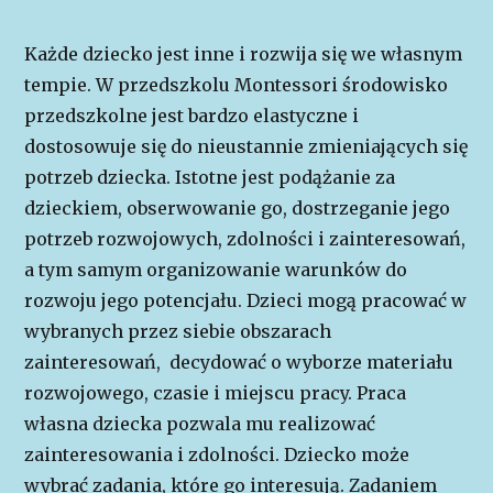
Każde dziecko jest inne i rozwija się we własnym
tempie. W przedszkolu Montessori środowisko
przedszkolne jest bardzo elastyczne i
dostosowuje się do nieustannie zmieniających się
potrzeb dziecka. Istotne jest podążanie za
dzieckiem, obserwowanie go, dostrzeganie jego
potrzeb rozwojowych, zdolności i zainteresowań,
a tym samym organizowanie warunków do
rozwoju jego potencjału. Dzieci mogą pracować w
wybranych przez siebie obszarach
zainteresowań, decydować o wyborze materiału
rozwojowego, czasie i miejscu pracy. Praca
własna dziecka pozwala mu realizować
zainteresowania i zdolności. Dziecko może
wybrać zadania, które go interesują. Zadaniem