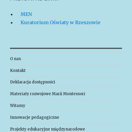
MEN
Kuratorium Oświaty w Rzeszowie
O nas
Kontakt
Deklaracja dostępności
Materiały rozwojowe Marii Montessori
Witamy
Innowacje pedagogiczne
Projekty edukacyjne międzynarodowe