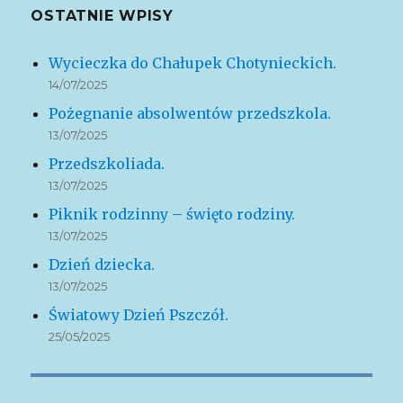
OSTATNIE WPISY
Wycieczka do Chałupek Chotynieckich.
14/07/2025
Pożegnanie absolwentów przedszkola.
13/07/2025
Przedszkoliada.
13/07/2025
Piknik rodzinny – święto rodziny.
13/07/2025
Dzień dziecka.
13/07/2025
Światowy Dzień Pszczół.
25/05/2025