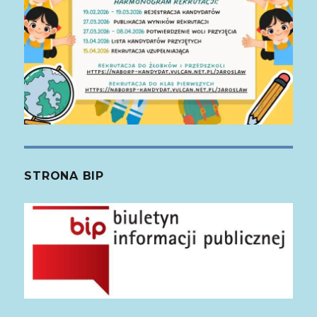
STRONA BIP