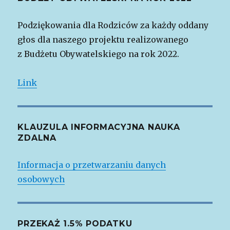
Podziękowania dla Rodziców za każdy oddany
głos dla naszego projektu realizowanego
z Budżetu Obywatelskiego na rok 2022.
Link
KLAUZULA INFORMACYJNA NAUKA
ZDALNA
Informacja o przetwarzaniu danych
osobowych
PRZEKAŻ 1.5% PODATKU