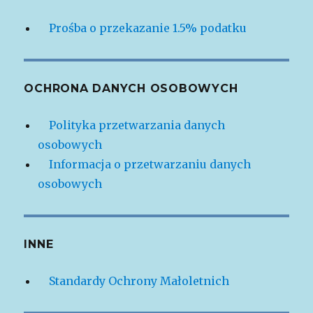
Prośba o przekazanie 1.5% podatku
OCHRONA DANYCH OSOBOWYCH
Polityka przetwarzania danych
osobowych
Informacja o przetwarzaniu danych
osobowych
INNE
Standardy Ochrony Małoletnich