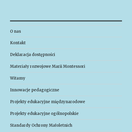
O nas
Kontakt
Deklaracja dostępności
Materiały rozwojowe Marii Montessori
Witamy
Innowacje pedagogiczne
Projekty edukacyjne międzynarodowe
Projekty edukacyjne ogólnopolskie
Standardy Ochrony Małoletnich