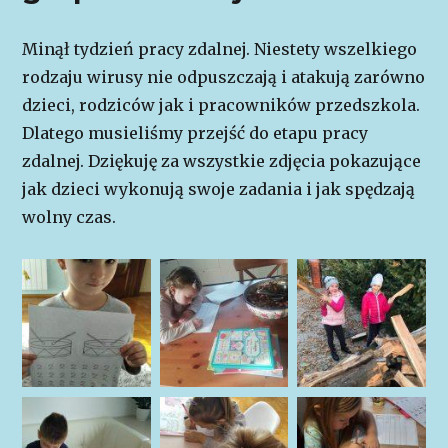
Minął tydzień pracy zdalnej. Niestety wszelkiego
rodzaju wirusy nie odpuszczają i atakują zarówno
dzieci, rodziców jak i pracowników przedszkola.
Dlatego musieliśmy przejść do etapu pracy
zdalnej. Dziękuję za wszystkie zdjęcia pokazujące
jak dzieci wykonują swoje zadania i jak spędzają
wolny czas.