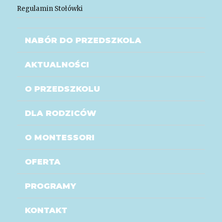
Regulamin Stołówki
NABÓR DO PRZEDSZKOLA
AKTUALNOŚCI
O PRZEDSZKOLU
DLA RODZICÓW
O MONTESSORI
OFERTA
PROGRAMY
KONTAKT